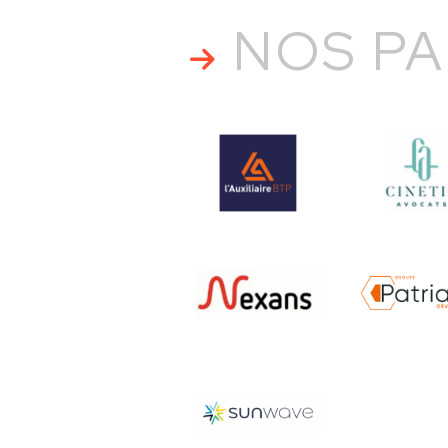
NOS PA