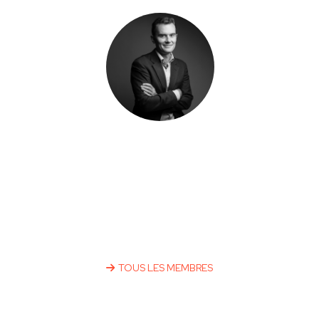
Mathieu
ROCHE
TOUS LES MEMBRES