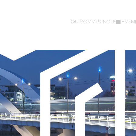
QUI SOMMES-NOUS ?
MEM