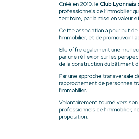
Créé en 2019, le
Club Lyonnais 
professionnels de l’immobilier qu
territoire, par la mise en valeur e
Cette association a pour but de 
l’immobilier, et de promouvoir l’a
Elle offre également une meille
par une réflexion sur les perspe
de la construction du bâtiment 
Par une approche transversale 
rapprochement de personnes trava
l’immobilier.
Volontairement tourné vers son 
professionnels de l’immobilier, 
proposition.