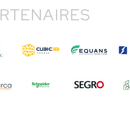
RTENAIRES