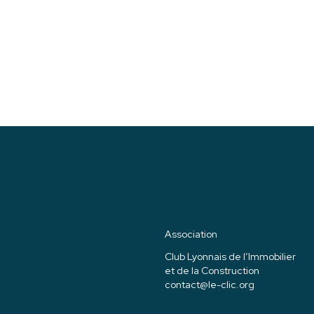
Association
Club Lyonnais de l’Immobilier
et de la Construction
contact@le-clic.org