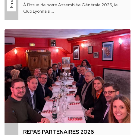
À l’issue de notre Assemblée Générale 2026, le
Club Lyonnais ...
REPAS PARTENAIRES 2026