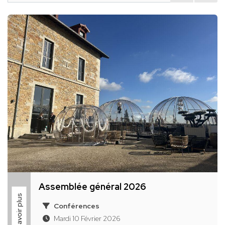
Assemblée général 2026
En savoir plus
Conférences
Mardi 10 Février 2026