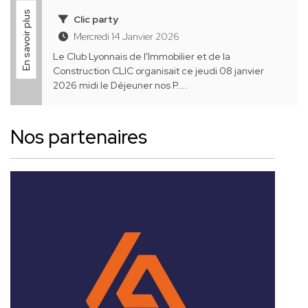
En savoir plus
Clic party
Mercredi 14 Janvier 2026
Le Club Lyonnais de l'Immobilier et de la
Construction CLIC organisait ce jeudi 08 janvier
2026 midi le Déjeuner nos P....
Nos partenaires