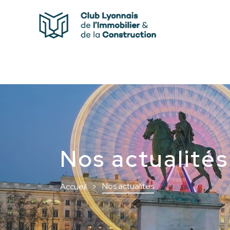
Nos actualités
Nos actualités
Accueil